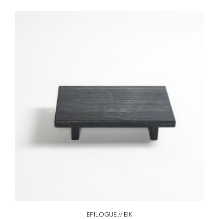
EPILOGUE // EIK