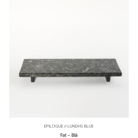
EPILOGUE // LUNDHS BLUE
Fat – Blå