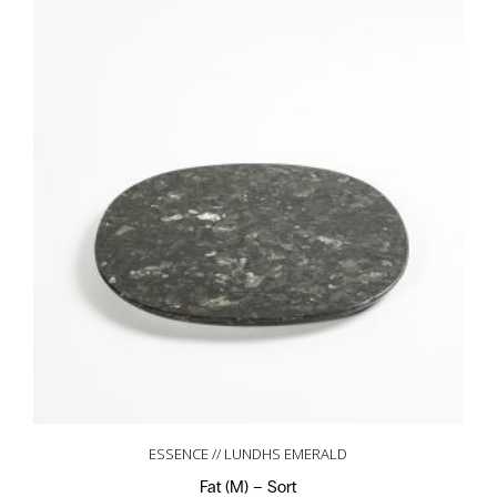
ESSENCE // LUNDHS EMERALD
Fat (M) – Sort