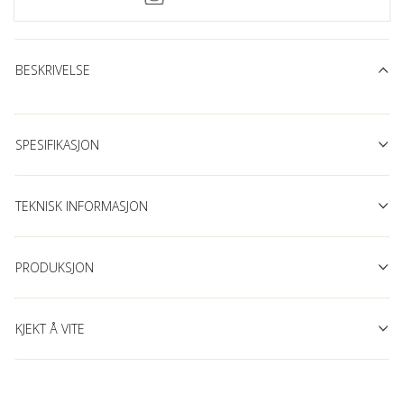
BESKRIVELSE
SPESIFIKASJON
TEKNISK INFORMASJON
PRODUKSJON
KJEKT Å VITE