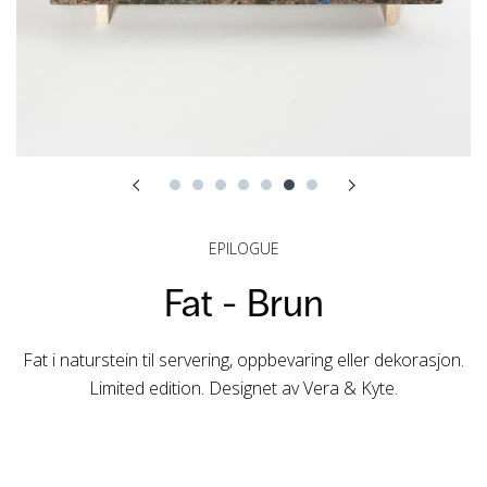
EPILOGUE
Fat -
Brun
Fat i naturstein til servering, oppbevaring eller dekorasjon.
Limited edition. Designet av Vera & Kyte.