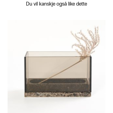
Du vil kanskje også like dette