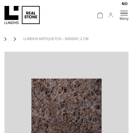
NO
Meny
LUNDHS ANTIQUE FLIS – 60X60X1,2 CM