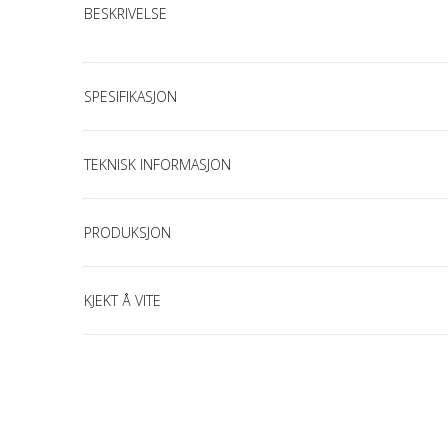
BESKRIVELSE
SPESIFIKASJON
TEKNISK INFORMASJON
PRODUKSJON
KJEKT Å VITE