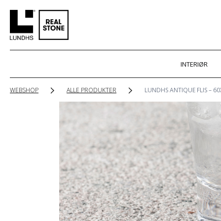
INTERIØR
WEBSHOP
ALLE PRODUKTER
LUNDHS ANTIQUE FLIS – 60