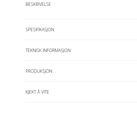
BESKRIVELSE
SPESIFIKASJON
TEKNISK INFORMASJON
PRODUKSJON
KJEKT Å VITE