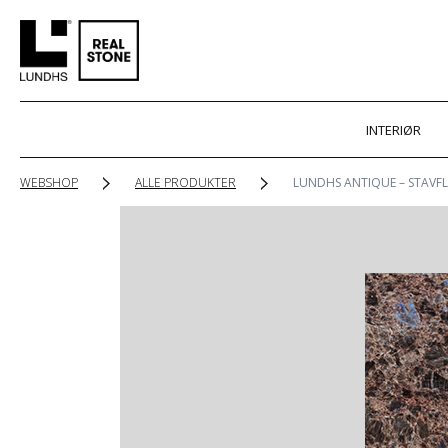
INTERIØR
WEBSHOP
ALLE PRODUKTER
LUNDHS ANTIQUE – STAVFL