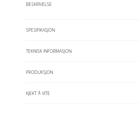
BESKRIVELSE
SPESIFIKASJON
TEKNISK INFORMASJON
PRODUKSJON
KJEKT Å VITE