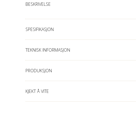
BESKRIVELSE
SPESIFIKASJON
TEKNISK INFORMASJON
PRODUKSJON
KJEKT Å VITE