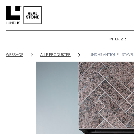
INTERIØR
WEBSHOP
ALLE PRODUKTER
LUNDHS ANTIQUE – STAVFL