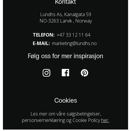
Kontakt
Lundhs As, Kanalgata 59
NO-3263 Larvik , Norway
TELEFON:
+47 33 12 11 64
E-MAIL:
marketing@lundhs.no
Følg oss for mer inspirasjon
Cookies
Les mer om våre salgsbetingelser,
personvernerklæring og Cookie Policy
her.