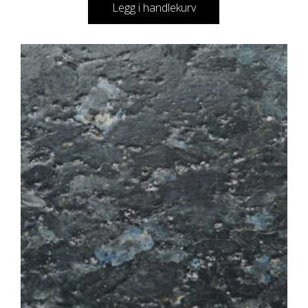
Legg i handlekurv