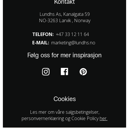
Kontakt
Lundhs As, Kanalgata 59
NO-3263 Larvik , Norway
TELEFON:
+47 33 12 11 64
E-MAIL:
marketing@lundhs.no
Følg oss for mer inspirasjon
Cookies
Les mer om våre salgsbetingelser,
personvernerklæring og Cookie Policy
her.