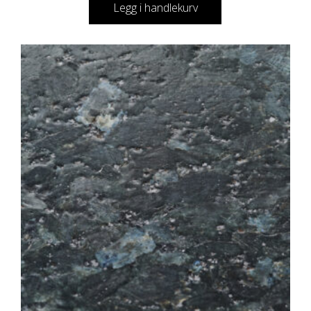
Legg i handlekurv