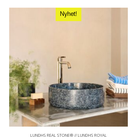
Nyhet!
LUNDHS REAL STONE® // LUNDHS ROYAL