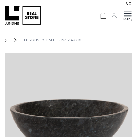
NO
Meny
LUNDHS EMERALD RUNA Ø40 CM