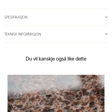
SPESIFIKASJON
TEKNISK INFORMASJON
Du vil kanskje også like dette