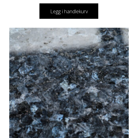
Legg i handlekurv