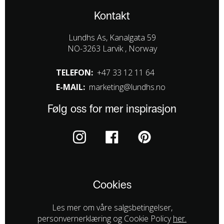
Kontakt
Lundhs As, Kanalgata 59
NO-3263 Larvik , Norway
TELEFON:
+47 33 12 11 64
E-MAIL:
marketing@lundhs.no
Følg oss for mer inspirasjon
Cookies
Les mer om våre salgsbetingelser,
personvernerklæring og Cookie Policy
her.