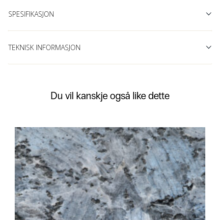
SPESIFIKASJON
TEKNISK INFORMASJON
Du vil kanskje også like dette