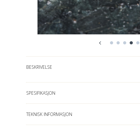
BESKRIVELSE
SPESIFIKASJON
TEKNISK INFORMASJON