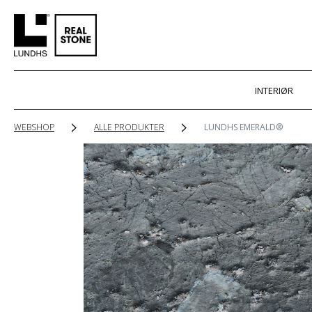
INTERIØR
WEBSHOP
ALLE PRODUKTER
LUNDHS EMERALD®