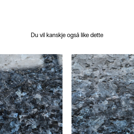
Du vil kanskje også like dette