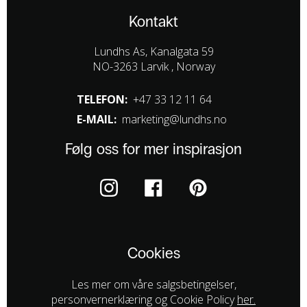
Kontakt
Lundhs As, Kanalgata 59
NO-3263 Larvik , Norway
TELEFON:
+47 33 12 11 64
E-MAIL:
marketing@lundhs.no
Følg oss for mer inspirasjon
Cookies
Les mer om våre salgsbetingelser,
personvernerklæring og Cookie Policy
her.