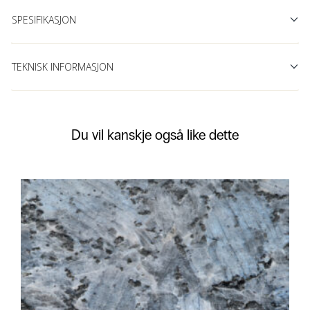
SPESIFIKASJON
TEKNISK INFORMASJON
Du vil kanskje også like dette