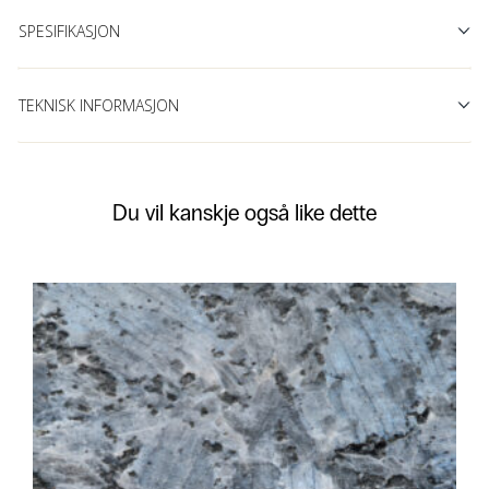
SPESIFIKASJON
TEKNISK INFORMASJON
Du vil kanskje også like dette