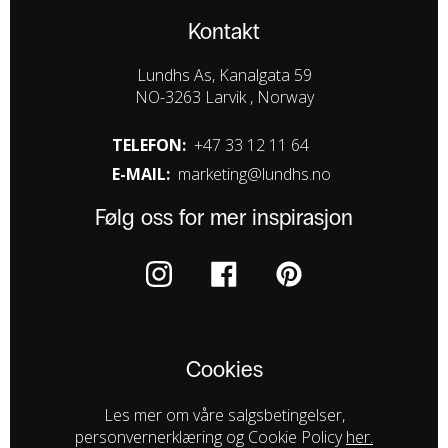
Kontakt
Lundhs As, Kanalgata 59
NO-3263 Larvik , Norway
TELEFON:
+47 33 12 11 64
E-MAIL:
marketing@lundhs.no
Følg oss for mer inspirasjon
Cookies
Les mer om våre salgsbetingelser,
personvernerklæring og Cookie Policy
her.