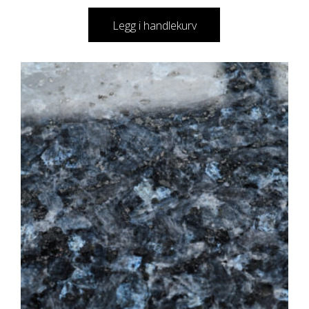
Legg i handlekurv