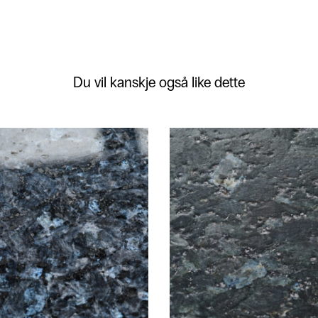
Du vil kanskje også like dette