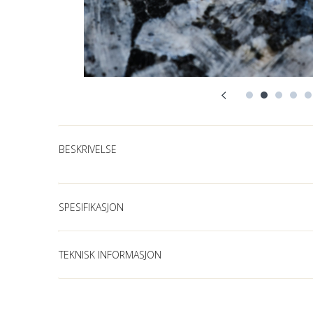
BESKRIVELSE
SPESIFIKASJON
TEKNISK INFORMASJON