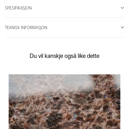
SPESIFIKASJON
TEKNISK INFORMASJON
Du vil kanskje også like dette