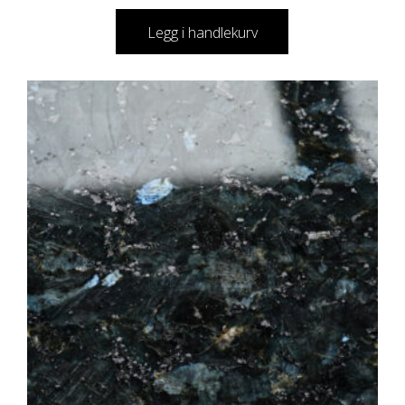
Legg i handlekurv