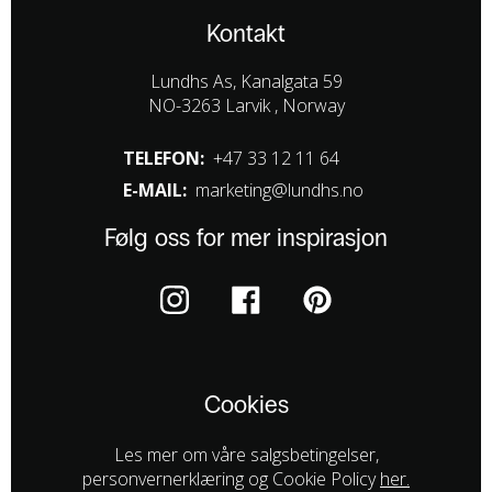
Kontakt
Lundhs As, Kanalgata 59
NO-3263 Larvik , Norway
TELEFON:
+47 33 12 11 64
E-MAIL:
marketing@lundhs.no
Følg oss for mer inspirasjon
Cookies
Les mer om våre salgsbetingelser,
personvernerklæring og Cookie Policy
her.