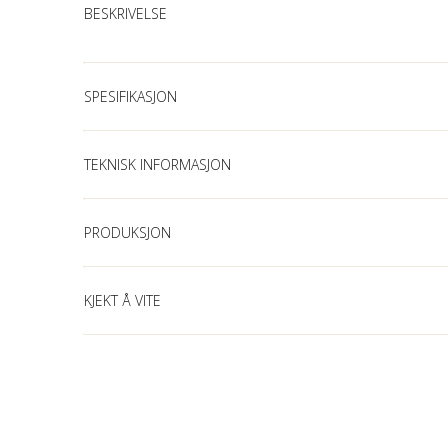
BESKRIVELSE
SPESIFIKASJON
TEKNISK INFORMASJON
PRODUKSJON
KJEKT Å VITE