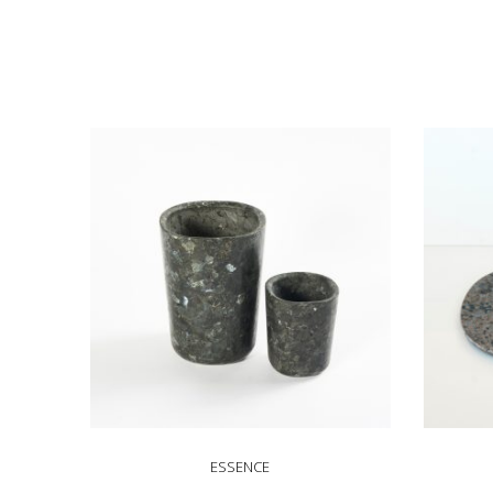
ESSENCE