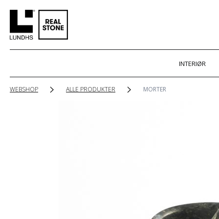
INTERIØR
WEBSHOP
ALLE PRODUKTER
MORTER