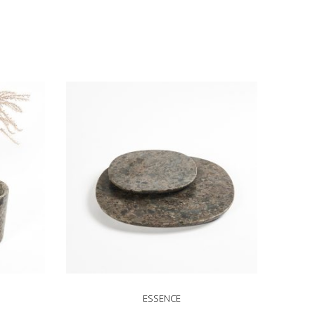
ESSENCE