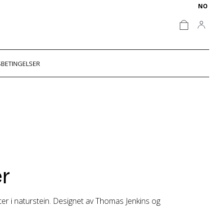
NO
BETINGELSER
r
er i naturstein. Designet av Thomas Jenkins og