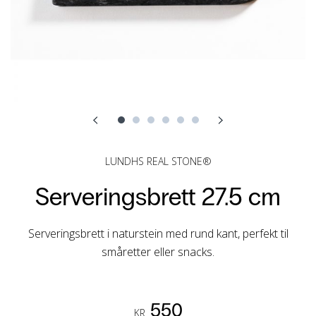
LUNDHS REAL STONE®
Serveringsbrett 27.5 cm
Serveringsbrett i naturstein med rund kant, perfekt til
småretter eller snacks.
550
KR