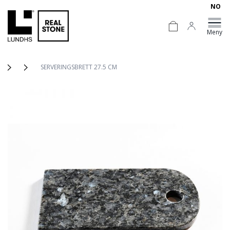
NO
Meny
SERVERINGSBRETT 27.5 CM