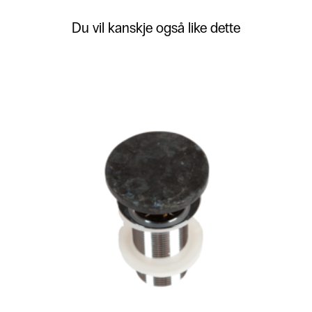
Du vil kanskje også like dette