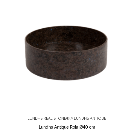
LUNDHS REAL STONE® // LUNDHS ANTIQUE
Lundhs Antique Rola Ø40 cm