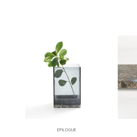
EPILOGUE