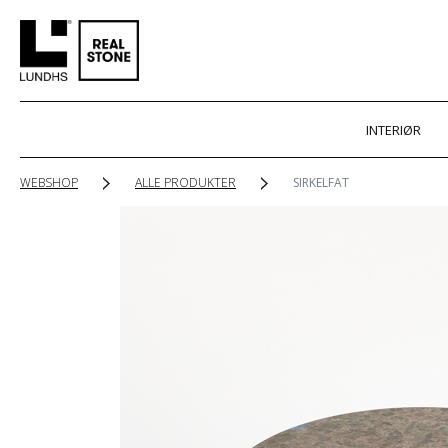
INTERIØR
WEBSHOP
ALLE PRODUKTER
SIRKELFAT