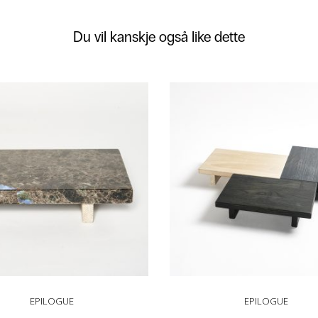
Du vil kanskje også like dette
EPILOGUE
EPILOGUE