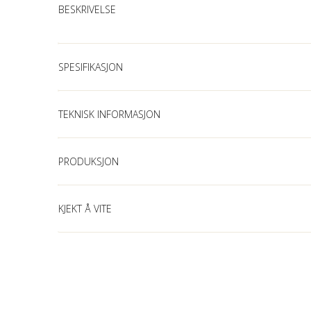
BESKRIVELSE
SPESIFIKASJON
TEKNISK INFORMASJON
PRODUKSJON
KJEKT Å VITE