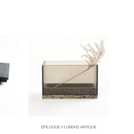
EPILOGUE // LUNDHS ANTIQUE