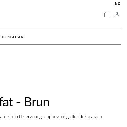
NO
BETINGELSER
fat -
Brun
aturstein til servering, oppbevaring eller dekorasjon.