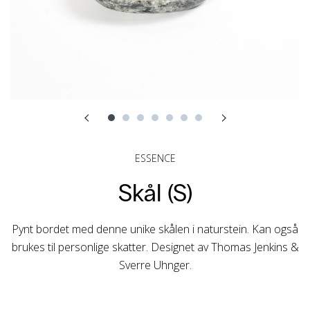
ESSENCE
Skål (S)
Pynt bordet med denne unike skålen i naturstein. Kan også
brukes til personlige skatter. Designet av Thomas Jenkins &
Sverre Uhnger.