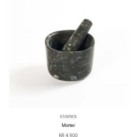
ESSENCE
Morter
KR
4.900