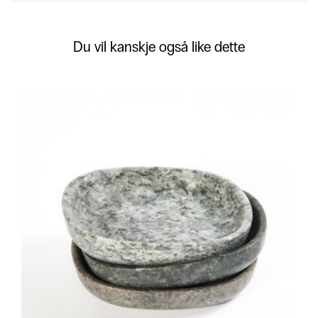
Du vil kanskje også like dette