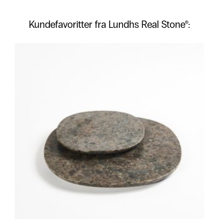
Kundefavoritter fra Lundhs Real Stone®: