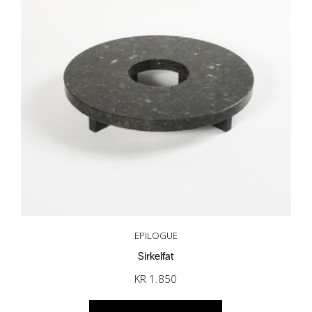
EPILOGUE
Sirkelfat
KR
1.850